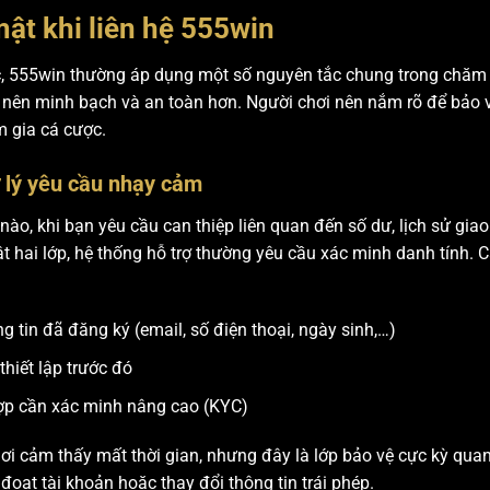
ật khi liên hệ 555win
ạc, 555win thường áp dụng một số nguyên tắc chung trong chăm
rở nên minh bạch và an toàn hơn. Người chơi nên nắm rõ để bảo 
m gia cá cược.
ử lý yêu cầu nhạy cảm
nào, khi bạn yêu cầu can thiệp liên quan đến số dư, lịch sử giao
t hai lớp, hệ thống hỗ trợ thường yêu cầu xác minh danh tính. 
 tin đã đăng ký (email, số điện thoại, ngày sinh,…)
thiết lập trước đó
hợp cần xác minh nâng cao (KYC)
hơi cảm thấy mất thời gian, nhưng đây là lớp bảo vệ cực kỳ qua
đoạt tài khoản hoặc thay đổi thông tin trái phép.