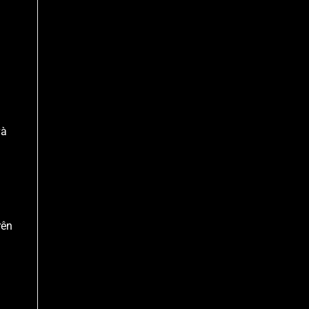
và
rên