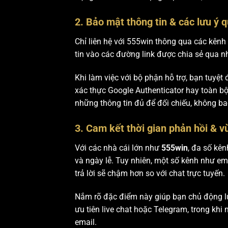
2. Bảo mật thông tin & các lưu ý 
Chỉ liên hệ với 555win thông qua các kên
tin vào các đường link được chia sẻ qua n
Khi làm việc với bộ phận hỗ trợ, bạn tuy
xác thực Google Authenticator hay toàn b
những thông tin đủ để đối chiếu, không b
3. Cam kết thời gian phản hồi & v
Với các nhà cái lớn như
555win
, đa số kên
và ngày lễ. Tuy nhiên, một số kênh như ema
trả lời sẽ chậm hơn so với chat trực tuyến.
Nắm rõ đặc điểm này giúp bạn chủ động lự
ưu tiên live chat hoặc Telegram, trong kh
email.