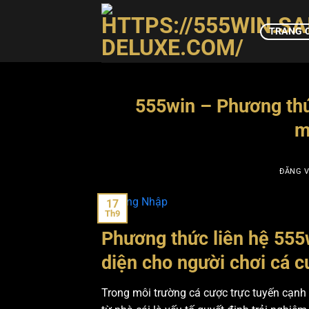
Bỏ
qua
TRANG 
nội
dung
555win – Phương thứ
m
ĐĂNG 
17
Th9
Phương thức liên hệ 555
diện cho người chơi cá 
Trong môi trường cá cược trực tuyến cạnh 