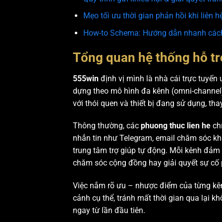
Mẹo tối ưu thời gian phản hồi khi liên 
How-to Schema: Hướng dẫn nhanh cách
Tổng quan hệ thống hỗ tr
555win
định vị mình là nhà cái trực tuyến 
dựng theo mô hình đa kênh (omni-channel)
với thói quen và thiết bị đang sử dụng, th
Thông thường, các
phuong thuc lien he
chí
nhắn tin như Telegram, email chăm sóc khá
trung tâm trợ giúp tự động. Mỗi kênh đảm 
chăm sóc cộng đồng hay giải quyết sự cố 
Việc nắm rõ ưu – nhược điểm của từng kên
cảnh cụ thể, tránh mất thời gian qua lại k
ngay từ lần đầu tiên.