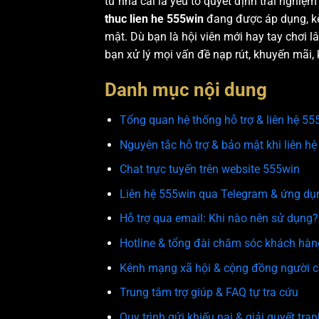
từ nhà cái là yếu tố quyết định trải nghiệ
thuc lien he 555win
đang được áp dụng, kè
mật. Dù bạn là hội viên mới hay tay chơi
bạn xử lý mọi vấn đề nạp rút, khuyến mãi,
Danh mục nội dung
Tổng quan hệ thống hỗ trợ & liên hệ 55
Nguyên tắc hỗ trợ & bảo mật khi liên h
Chat trực tuyến trên website 555win
Liên hệ 555win qua Telegram & ứng d
Hỗ trợ qua email: Khi nào nên sử dụng?
Hotline & tổng đài chăm sóc khách hà
Kênh mạng xã hội & cộng đồng người c
Trung tâm trợ giúp & FAQ tự tra cứu
Quy trình gửi khiếu nại & giải quyết tra