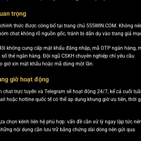
quan trọng
h chính thức được công bố tại trang chủ 555WIN.COM. Không nê
hóm chat không rõ nguồn gốc, tránh bị dẫn dụ vào trang giả mạ
ệt đối không cung cấp mật khẩu đăng nhập, mã OTP ngân hàng, 
ộ số thẻ ngân hàng. Đội ngũ CSKH chuyên nghiệp chỉ yêu cầu
ao giờ xin mật khẩu hoặc mã dùng một lần.
ùng giờ hoạt động
h chat trực tuyến và Telegram sẽ hoạt động 24/7, kể cả cuối tu
il hoặc hotline quốc tế có thể áp dụng khung giờ ưu tiên, thời g
a chọn kênh liên hệ phù hợp: vấn đề cần xử lý ngay lập tức nê
i những nội dung cần lưu trữ bằng chứng dài dòng nên gửi qua