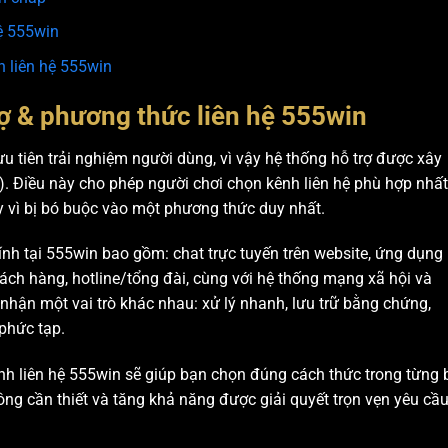
hệ 555win
 liên hệ 555win
ợ & phương thức liên hệ 555win
ưu tiên trải nghiệm người dùng, vì vậy hệ thống hỗ trợ được xây
. Điều này cho phép người chơi chọn kênh liên hệ phù hợp nhất
ay vì bị bó buộc vào một phương thức duy nhất.
nh tại 555win bao gồm: chat trực tuyến trên website, ứng dụng
ch hàng, hotline/tổng đài, cùng với hệ thống mạng xã hội và
nhận một vai trò khác nhau: xử lý nhanh, lưu trữ bằng chứng,
phức tạp.
h liên hệ 555win sẽ giúp bạn chọn đúng cách thức trong từng 
hông cần thiết và tăng khả năng được giải quyết trọn vẹn yêu cầ