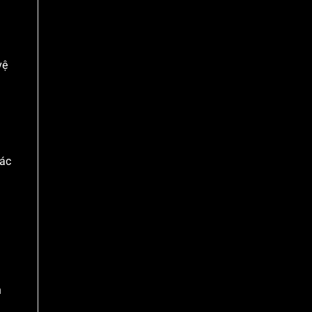
vệ
Các
n