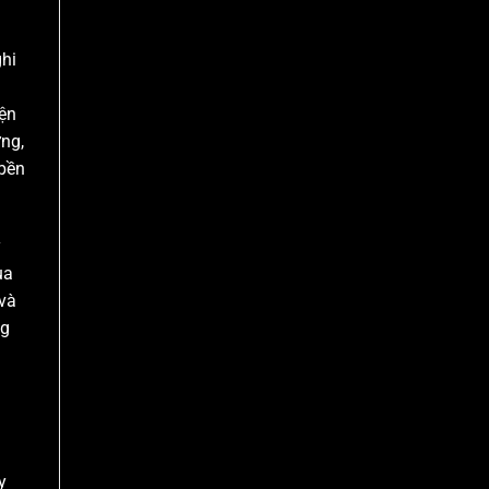
ghi
iện
ứng,
 bền
y
ua
 và
ng
y