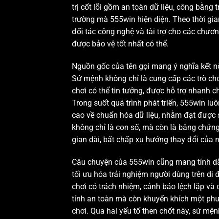
trị cốt lõi gồm an toàn dữ liệu, công bằng 
trường mà 555win hiện diện. Theo thời gi
đối tác công nghệ và tài trợ cho các chươ
được bảo vệ tốt nhất có thể.
Nguồn gốc của tên gọi mang ý nghĩa kết nố
Sứ mệnh không chỉ là cung cấp các trò ch
chơi có thể tin tưởng, được hỗ trợ nhanh 
Trong suốt quá trình phát triển, 555win lu
cao về chuẩn hóa dữ liệu, nhằm đạt được 
không chỉ là con số, mà còn là bằng chứng 
gian dài, bất chấp xu hướng thay đổi của
Câu chuyện của 555win cũng mang tính dẫn
tối ưu hóa trải nghiệm người dùng trên di 
chơi có trách nhiệm, cảnh báo lệch lặp và
tính an toàn mà còn khuyến khích một phư
chơi. Qua hai yếu tố then chốt này, sứ mện