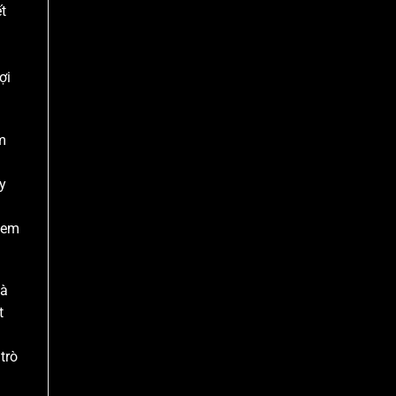
t
ợi
m
y
xem
và
t
trò