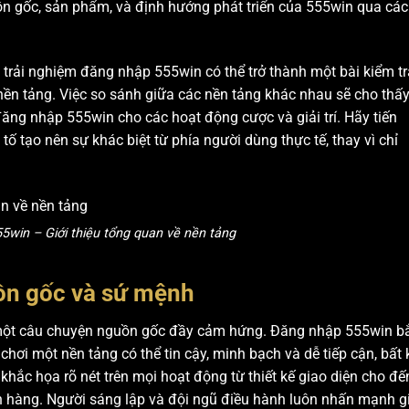
ồn gốc, sản phẩm, và định hướng phát triển của 555win qua các
trải nghiệm đăng nhập 555win có thể trở thành một bài kiểm tr
a nền tảng. Việc so sánh giữa các nền tảng khác nhau sẽ cho thấy
đăng nhập 555win cho các hoạt động cược và giải trí. Hãy tiến
ố tạo nên sự khác biệt từ phía người dùng thực tế, thay vì chỉ
5win – Giới thiệu tổng quan về nền tảng
ồn gốc và sứ mệnh
 một câu chuyện nguồn gốc đầy cảm hứng. Đăng nhập 555win b
i một nền tảng có thể tin cậy, minh bạch và dễ tiếp cận, bất 
ắc họa rõ nét trên mọi hoạt động từ thiết kế giao diện cho đế
ch hàng. Người sáng lập và đội ngũ điều hành luôn nhấn mạnh g