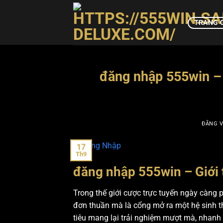
Bỏ
qua
TRANG 
nội
dung
đăng nhập 555win – T
ĐĂNG 
17
Th9
đăng nhập 555win – Giới 
Trong thế giới cược trực tuyến ngày càng 
đơn thuần mà là cổng mở ra một hệ sinh th
tiêu mang lại trải nghiệm mượt mà, nhanh c