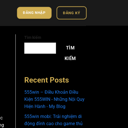
ĐĂNG NHẬP
ĐĂNG KÝ
Tìm kiếm
TÌM
KIẾM
Recent Posts
555win – Điều Khoản Điều
Kiện 555WIN - Những Nội Quy
Hiện Hành - My Blog
555win mobi: Trải nghiệm di
ục
động đỉnh cao cho game thủ
ng