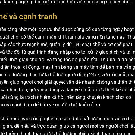
à không ngừng đổi mới để phù hợp với nhịp sống số hiện đại.
hế và cạnh tranh
nền tảng nhờ một loạt ưu thế được củng cố qua từng ngày hoạt
người chơi có thể cảm nhận khi tham gia cùng nền tảng này. Th
pháp xác thực mạnh mẽ, quản lý dữ liệu chặt chẽ và cơ chế phát
và tốc độ, từ quá trình đăng nhập cho tới xử lý giao dịch và tải 
iểu thời gian chờ đợi và tăng tốc độ phản hồi. Thứ ba là đa nề
n điện thoại di động, máy tính bảng và máy tính để bàn mà vẫn 
 môi trường. Thứ tư là hỗ trợ người dùng 24/7, với đội ngũ nh
 tuyến giúp người chơi giải quyết vấn đề nhanh chóng và thân thi
g cá nhân hóa, gợi ý nội dung và khuyến mãi được thiết kế để ph
cuối cùng là trách nhiệm xã hội, nền tảng khuyến khích chơi có
c và cảnh báo để bảo vệ người chơi khỏi rủi ro.
 chú trọng vào công nghệ mà còn đặt chất lượng dịch vụ lên hà
i giản, dễ hiểu và trực quan, giúp cả người mới và người chơi lâ
Hệ thống thanh toán được hỗ trợ bởi nhiều kênh thanh toán an