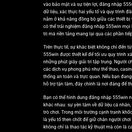
vào bảo mật và sự tiện lợi, đăng nhập 55
dữ liệu, xác thực hai yếu tố và quy trình đ
nằm ở khả năng đồng bộ giữa các thiết bị 
có thể trải nghiệm đăng nhập 555win mọi l
trị mà nền tảng mang lại qua các phần tiếp
Trên thực tế, sự khác biệt không chỉ đến
555win được thiết kế để tối ưu quy trình x
những phút giây giải trí tập trung. Người 
các dịch vụ phong phú như thể thao, casino
thống an toàn và trực quan. Nếu bạn đang
hỗ trợ tận tâm, đây chính là nơi đáng để t
Bạn có thể hình dung đăng nhập 555win nh
khác nhau: sự yên tâm về dữ liệu cá nhân, 
trò chơi. Trong môi trường cạnh tranh khốc
là yếu tố then chốt để giữ chân người chơ
không chỉ là thao tác kỹ thuật mà còn là c