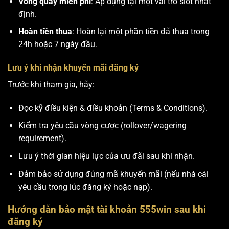
Vòng quay miễn phí
: Áp dụng tại một vài trò slot nhất
định.
Hoàn tiền thua
: Hoàn lại một phần tiền đã thua trong
24h hoặc 7 ngày đầu.
Lưu ý khi nhận khuyến mãi đăng ký
Trước khi tham gia, hãy:
Đọc kỹ điều kiện & điều khoản (Terms & Conditions).
Kiểm tra yêu cầu vòng cược (rollover/wagering
requirement).
Lưu ý thời gian hiệu lực của ưu đãi sau khi nhận.
Đảm bảo sử dụng đúng mã khuyến mãi (nếu nhà cái
yêu cầu trong lúc đăng ký hoặc nạp).
Hướng dẫn bảo mật tài khoản 555win sau khi
đăng ký