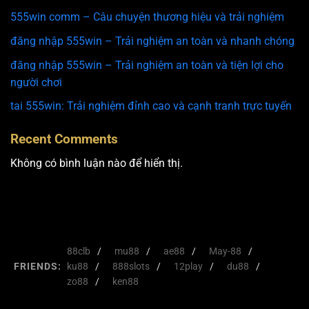
555win comm – Câu chuyện thương hiệu và trải nghiệm
đăng nhập 555win – Trải nghiệm an toàn và nhanh chóng
đăng nhập 555win – Trải nghiệm an toàn và tiện lợi cho
người chơi
tai 555win: Trải nghiệm đỉnh cao và cạnh tranh trực tuyến
Recent Comments
Không có bình luận nào để hiển thị.
88clb
mu88
ae88
May-88
FRIENDS:
ku88
888slots
12play
du88
zo88
ken88