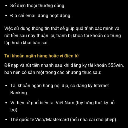
Số điện thoại thường dùng.
Địa chỉ email đang hoạt động.
Việc sử dụng thông tin thật sẽ giúp quá trình xác minh và
rút tiền sau này thuận lợi, tránh bị khóa tài khoản do trùng
lặp hoặc khai báo sai.
Tài khoản ngân hàng hoặc ví điện tử
Để nạp và rút tiền nhanh sau khi đăng ký tài khoản 555win,
bạn nên có sẵn một trong các phương thức sau:
Tài khoản ngân hàng nội địa, có đăng ký Internet
Banking.
Ví điện tử phổ biến tại Việt Nam (tuỳ từng thời kỳ hỗ
trợ).
Thẻ quốc tế Visa/Mastercard (nếu nhà cái cho phép).