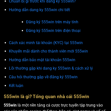
Chuẩn bị gì trước khi dang ky 555win?
Hướng dẫn dang ky 555win chi tiết
Đăng ký 555win trên máy tính
Đăng ký 555win trên điện thoại
Cách xác minh tài khoản (KYC) tại 555win
Khuyến mãi dành cho thành viên mới 555win
Hướng dẫn bảo mật tài khoản 555win
Lỗi thường gặp khi dang ky 555win & cách xử lý
Câu hỏi thường gặp về đăng ký 555win
Kết luận
555win là gì? Tổng quan nhà cái 555win
555win
là một nền tảng cá cược trực tuyến tập trung vào