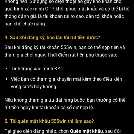
Không nên. Sử dụng số điện thoại ảo gây khó khăn cho
quá trình xác minh OTP, khôi phục mật khẩu và có thể bị hệ
thống đánh giá là tài khoản rủi ro cao, dẫn tới khóa hoặc
hạn chế chức năng.
4. Sau khi đăng ký, bao lâu thì rút tiền được?
Sau khi đăng ký tài khoản 555win, bạn có thể nạp tiền và
tham gia chơi ngay. Thời điểm rút tiền phụ thuộc vào:
Tình trạng xác minh KYC.
Việc bạn có tham gia khuyến mãi kèm theo điều kiện
vòng cược hay không.
Nếu không tham gia ưu đãi ràng buộc, bạn thường có thể
rút tiền ngay khi tài khoản có số dư hợp lệ.
5. Tôi quên mật khẩu 555win thì làm sao?
Tại giao diện đăng nhập, chọn
Quên mật khẩu
, sau đó: