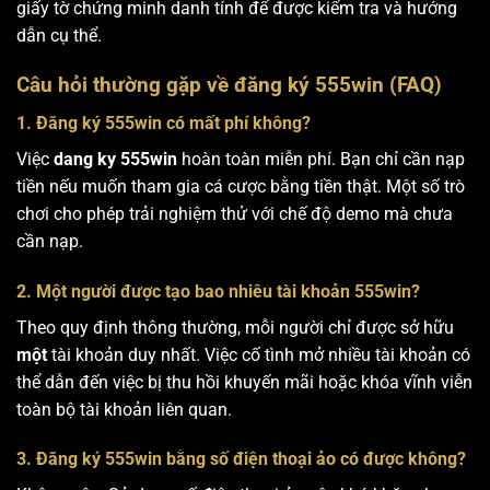
giấy tờ chứng minh danh tính để được kiểm tra và hướng
dẫn cụ thể.
Câu hỏi thường gặp về đăng ký 555win (FAQ)
1. Đăng ký 555win có mất phí không?
Việc
dang ky 555win
hoàn toàn miễn phí. Bạn chỉ cần nạp
tiền nếu muốn tham gia cá cược bằng tiền thật. Một số trò
chơi cho phép trải nghiệm thử với chế độ demo mà chưa
cần nạp.
2. Một người được tạo bao nhiêu tài khoản 555win?
Theo quy định thông thường, mỗi người chỉ được sở hữu
một
tài khoản duy nhất. Việc cố tình mở nhiều tài khoản có
thể dẫn đến việc bị thu hồi khuyến mãi hoặc khóa vĩnh viễn
toàn bộ tài khoản liên quan.
3. Đăng ký 555win bằng số điện thoại ảo có được không?