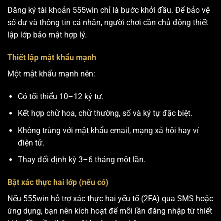
Đăng ký tài khoản 555win chỉ là bước khởi đầu. Để bảo vệ
số dư và thông tin cá nhân, người chơi cần chủ động thiết
lập lớp bảo mật hợp lý.
Thiết lập mật khẩu mạnh
Một mật khẩu mạnh nên:
Có tối thiểu 10–12 ký tự.
Kết hợp chữ hoa, chữ thường, số và ký tự đặc biệt.
Không trùng với mật khẩu email, mạng xã hội hay ví
điện tử.
Thay đổi định kỳ 3–6 tháng một lần.
Bật xác thực hai lớp (nếu có)
Nếu 555win hỗ trợ xác thực hai yếu tố (2FA) qua SMS hoặc
ứng dụng, bạn nên kích hoạt để mỗi lần đăng nhập từ thiết