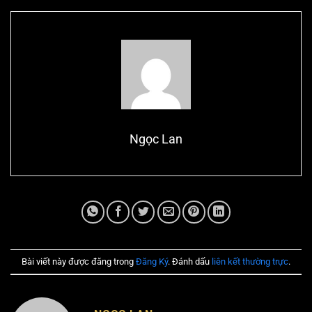
Ngọc Lan
Bài viết này được đăng trong
Đăng Ký
. Đánh dấu
liên kết thường trực
.