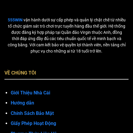
555WIN
vận hành dưới sự cấp phép và quản lý chặt chẽ từ nhiều
tổ chức giám sát trò chơi trực tuyến hàng đầu thế giới. Hệ thống
được đăng ký hợp pháp tại Quần đảo Virgin thuộc Anh, đồng
thời đáp ứng đầy đủ các tiêu chuẩn quốc tế về minh bạch và
công bằng. Với cam kết bảo vệ quyền lợi thành viên, nền tảng chỉ
phục vụ cho những ai từ 18 tuổi trở lên.
VỀ CHÚNG TÔI
Giới Thiệu Nhà Cái
Hướng dẫn
Chính Sách Bảo Mật
Giấy Phép Hoạt Động